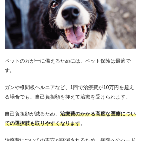
ペットの万が一に備えるためには、ペット保険は最適で
す。
ガンや椎間板ヘルニアなど、1回で治療費が10万円を超え
る場合でも、自己負担額を抑えて治療を受けられます。
自己負担額が減るため、
治療費のかかる高度な医療につい
ての選択肢も取りやすくなります
。
治療費についての不安が軽減されるため、病院へのハード