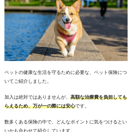
ペットの健康な生活を守るために必要な、ペット保険につ
いてご紹介しました。
加入は絶対ではありませんが、
高額な治療費を負担しても
らえるため、万が一の際には安心
です。
数多くある保険の中で、どんなポイントに気をつけるとい
いかも合わせて紹介しています。