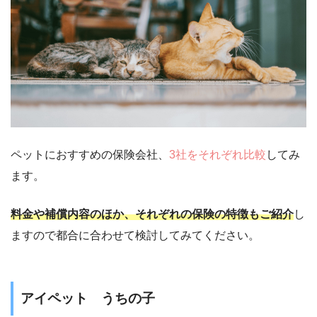
ペットにおすすめの保険会社、
3社をそれぞれ比較
してみ
ます。
料金や補償内容のほか、それぞれの保険の特徴もご紹介
し
ますので都合に合わせて検討してみてください。
アイペット うちの子