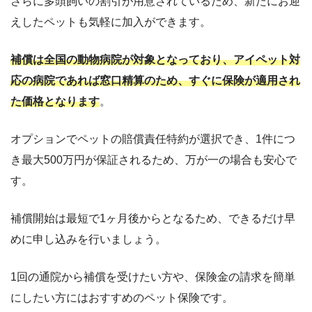
さらに多頭飼いの割引が用意されているため、新たにお迎
えしたペットも気軽に加入ができます。
補償は全国の動物病院が対象となっており、アイペット対
応の病院であれば窓口精算のため、すぐに保険が適用され
た価格となります
。
オプションでペットの賠償責任特約が選択でき、1件につ
き最大500万円が保証されるため、万が一の場合も安心で
す。
補償開始は最短で1ヶ月後からとなるため、できるだけ早
めに申し込みを行いましょう。
1回の通院から補償を受けたい方や、保険金の請求を簡単
にしたい方にはおすすめのペット保険です。