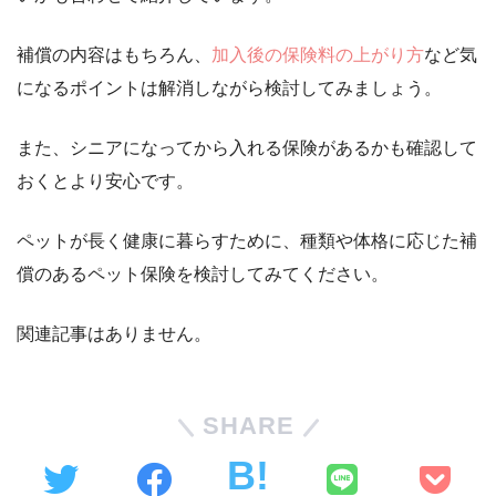
補償の内容はもちろん、
加入後の保険料の上がり方
など気
になるポイントは解消しながら検討してみましょう。
また、シニアになってから入れる保険があるかも確認して
おくとより安心です。
ペットが長く健康に暮らすために、種類や体格に応じた補
償のあるペット保険を検討してみてください。
関連記事はありません。
SHARE