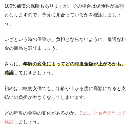
100%補償の保険もありますが、その場合は保険料が高額
となりますので、予算に見合っているかを確認しましょ
う。
いざという時の保険が、負担とならないように、最適な料
金の商品を選びましょう。
さらに、
年齢の変化によってどの程度金額が上がるかも、
確認
しておきましょう。
初めは比較的安価でも、年齢が上がる度に高額になると支
払いの負担が大きくなってしまいます。
どの程度の金額の変化があるのか、
先のことも考えた上で
検討
しましょう。