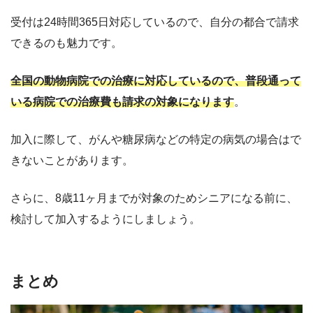
受付は24時間365日対応しているので、自分の都合で請求
できるのも魅力です。
全国の動物病院での治療に対応しているので、普段通って
いる病院での治療費も請求の対象になります
。
加入に際して、がんや糖尿病などの特定の病気の場合はで
きないことがあります。
さらに、8歳11ヶ月までが対象のためシニアになる前に、
検討して加入するようにしましょう。
まとめ