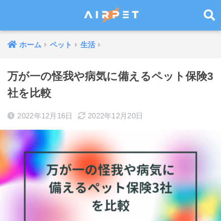
ホーム
ペット
生活
万が一の怪我や病気に備えるペット保険3
社を比較
2022年12月16日
2022年12月20日