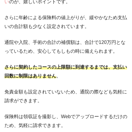
い
のが、嬉しいポイントです。
さらに年齢による保険料の値上がりが、緩やかなため支払
いの合計額も少なく設定されています。
通院や入院、手術の合計の補償額は、合計で120万円とな
っているため、安心してもしもの時に備えられます。
さらに契約したコースの上限額に到達するまでは、支払い
回数に制限はありません
。
免責金額も設定されていないため、通院の際なども気軽に
請求ができます。
保険料は領収証を撮影し、Webでアップロードするだけの
ため、気軽に請求できます。