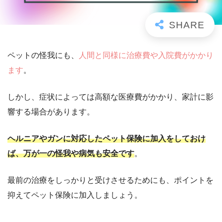
ペットの怪我にも、
人間と同様に治療費や入院費がかかり
ます
。
しかし、症状によっては高額な医療費がかかり、家計に影
響する場合があります。
ヘルニアやガンに対応したペット保険に加入をしておけ
ば、万が一の怪我や病気も安全です
。
最前の治療をしっかりと受けさせるためにも、ポイントを
抑えてペット保険に加入しましょう。