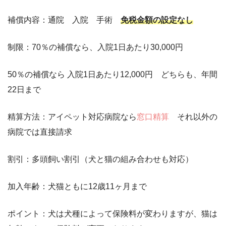
補償内容：通院 入院 手術
免税金額の設定なし
制限：70％の補償なら、入院1日あたり30,000円
50％の補償なら 入院1日あたり12,000円 どちらも、年間
22日まで
精算方法：アイペット対応病院なら
窓口精算
それ以外の
病院では直接請求
割引：多頭飼い割引（犬と猫の組み合わせも対応）
加入年齢：犬猫ともに12歳11ヶ月まで
ポイント：犬は犬種によって保険料が変わりますが、猫は