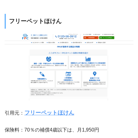
フリーペットほけん
フリーペットほけん
引用元：
保険料：70％の補償4歳以下は、月1,950円