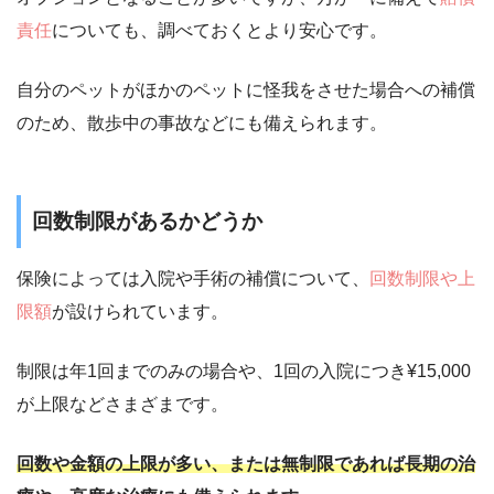
責任
についても、調べておくとより安心です。
自分のペットがほかのペットに怪我をさせた場合への補償
のため、散歩中の事故などにも備えられます。
回数制限があるかどうか
保険によっては入院や手術の補償について、
回数制限や上
限額
が設けられています。
制限は年1回までのみの場合や、1回の入院につき¥15,000
が上限などさまざまです。
回数や金額の上限が多い、または無制限であれば長期の治