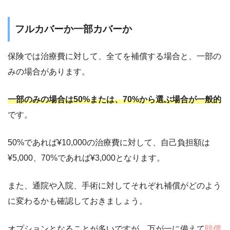
フルカバーか一部カバーか
保険では治療費に対して、全てを補償する場合と、一部の
みの場合があります。
一部のみの場合は50%または、70%から選ぶ場合が一般的
です。
50%であれば¥10,000の治療費に対して、自己負担額は
¥5,000、70%であれば¥3,000となります。
また、通院や入院、手術に対してそれぞれ補償がどのよう
に変わるかも確認しておきましょう。
オプションとなることが多いですが、万が一に備えて
賠償