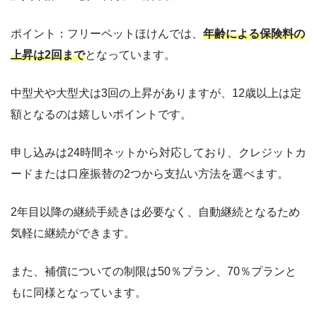
ポイント：フリーペットほけんでは、
年齢による保険料の
上昇は2回まで
となっています。
中型犬や大型犬は3回の上昇がありますが、12歳以上は定
額となるのは嬉しいポイントです。
申し込みは24時間ネットから対応しており、クレジットカ
ードまたは口座振替の2つから支払い方法を選べます。
2年目以降の継続手続きは必要なく、自動継続となるため
気軽に継続ができます。
また、補償についての制限は50％プラン、70％プランと
もに同様となっています。