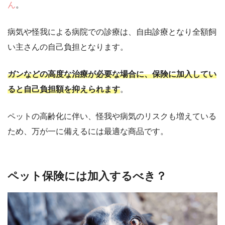
ん
。
病気や怪我による病院での診療は、自由診療となり全額飼
い主さんの自己負担となります。
ガンなどの高度な治療が必要な場合に、保険に加入してい
ると自己負担額を抑えられます
。
ペットの高齢化に伴い、怪我や病気のリスクも増えている
ため、万が一に備えるには最適な商品です。
ペット保険には加入するべき？