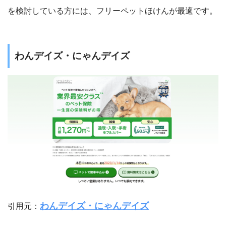
を検討している方には、フリーペットほけんが最適です。
わんデイズ・にゃんデイズ
わんデイズ・にゃんデイズ
引用元：