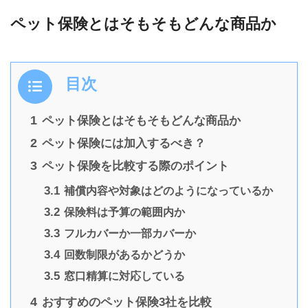
ペット保険とはそもそもどんな商品か
目次
1
ペット保険とはそもそもどんな商品か
2
ペット保険には加入するべき？
3
ペット保険を比較する際のポイント
3.1
補償内容や対象はどのようになっているか
3.2
保険料は予算の範囲内か
3.3
フルカバーか一部カバーか
3.4
回数制限があるかどうか
3.5
窓口精算に対応している
4
おすすめのペット保険3社を比較