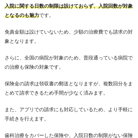
入院に関する日数の制限は設けておらず、入院回数が対象
となるのも魅力
です。
免責金額は設けていないため、少額の治療費でも請求の対
象となります。
さらに、全国の病院が対象のため、普段通っている病院で
の治療も保険の対象です。
保険金の請求は領収書の郵送となりますが、複数回分をま
とめて請求できるため手間が少なく済みます。
また、アプリでの請求にも対応しているため、より手軽に
手続きを行えます。
歯科治療をカバーした保険や、入院日数の制限がない保険