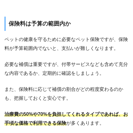
保険料は予算の範囲内か
ペットの健康を守るために必要なペット保険ですが、保険
料が予算範囲内でないと、支払いが難しくなります。
必要な補償は重要ですが、付帯サービスなども含めて充分
な内容であるか、定期的に確認をしましょう。
また、保険料に応じて補償の割合がどの程度変わるのか
も、把握しておくと安心です。
治療費の50%や70%を負担してくれるタイプであれば、お
手頃な価格で利用できる保険
が多くあります。