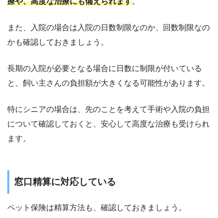
療や、高度な治療にも備えられます
。
また、入院の場合は入院の日数制限なのか、回数制限なの
かも確認しておきましょう。
長期の入院が必要となる場合に日数に制限が付いている
と、飼い主さんの負担額が大きくなる可能性があります。
特にシニアの場合は、先のことを考えて手術や入院の負担
について確認しておくと、安心して高度な治療も受けられ
ます。
窓口精算に対応している
ペット保険は精算方法も、確認しておきましょう。