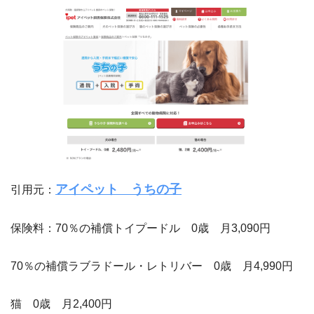
アイペット うちの子
引用元：
保険料：70％の補償トイプードル 0歳 月3,090円
70％の補償ラブラドール・レトリバー 0歳 月4,990円
猫 0歳 月2,400円