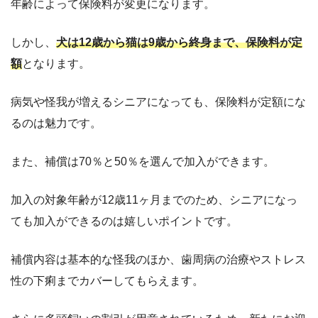
年齢によって保険料が変更になります。
しかし、
犬は12歳から猫は9歳から終身まで、保険料が定
額
となります。
病気や怪我が増えるシニアになっても、保険料が定額にな
るのは魅力です。
また、補償は70％と50％を選んで加入ができます。
加入の対象年齢が12歳11ヶ月までのため、シニアになっ
ても加入ができるのは嬉しいポイントです。
補償内容は基本的な怪我のほか、歯周病の治療やストレス
性の下痢までカバーしてもらえます。