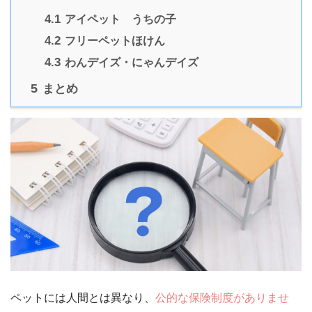
4.1
アイペット うちの子
4.2
フリーペットほけん
4.3
わんデイズ・にゃんデイズ
5
まとめ
ペットには人間とは異なり、
公的な保険制度がありませ