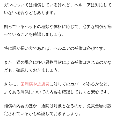
ガンについては補償しているけれど、ヘルニアは対応して
いない場合などもあります。
飼っているペットの種類や体格に応じて、必要な補償が揃
っていることを確認しましょう。
特に胴が長い犬であれば、ヘルニアの補償は必須です。
また、猫の場合に多い異物誤飲による補償はされるのかな
ども、確認しておきましょう。
さらに、
歯周病や皮膚炎
に対してのカバーがあるかなど、
よくある病気についての内容を確認しておくと安心です。
補償の内容のほか、通院は対象となるのか、免責金額は設
定されているかも確認しておきましょう。