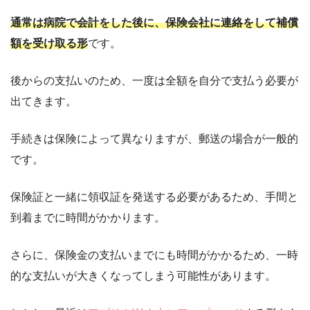
通常は病院で会計をした後に、保険会社に連絡をして補償
額を受け取る形
です。
後からの支払いのため、一度は全額を自分で支払う必要が
出てきます。
手続きは保険によって異なりますが、郵送の場合が一般的
です。
保険証と一緒に領収証を発送する必要があるため、手間と
到着までに時間がかかります。
さらに、保険金の支払いまでにも時間がかかるため、一時
的な支払いが大きくなってしまう可能性があります。