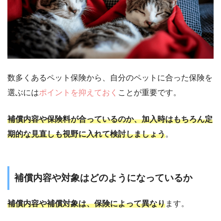
数多くあるペット保険から、自分のペットに合った保険を
選ぶには
ポイントを抑えておく
ことが重要です。
補償内容や保険料が合っているのか、加入時はもちろん定
期的な見直しも視野に入れて検討しましょう
。
補償内容や対象はどのようになっているか
補償内容や補償対象は、保険によって異なり
ます。