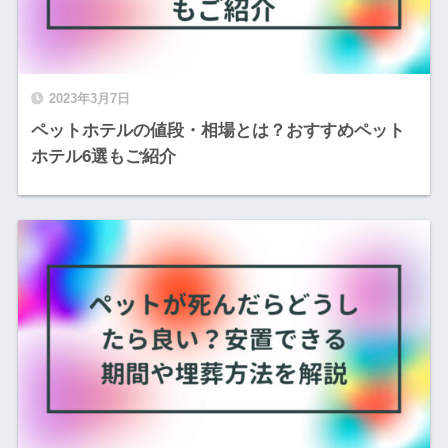
2023年3月7日
ペットホテルの値段・相場とは？おすすめペット
ホテル6選もご紹介