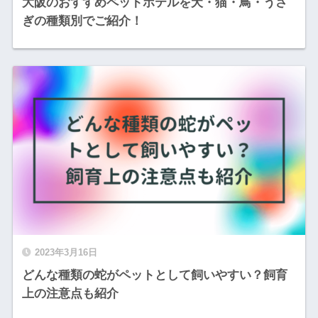
大阪のおすすめペットホテルを犬・猫・鳥・うさ
ぎの種類別でご紹介！
2023年3月16日
どんな種類の蛇がペットとして飼いやすい？飼育
上の注意点も紹介