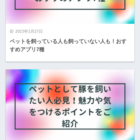
2023年3月27日
ペットを飼っている人も飼っていない人も！おす
すめアプリ7種