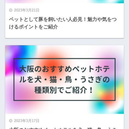
2023年3月21日
ペットとして豚を飼いたい人必見！魅力や気をつ
けるポイントをご紹介
2023年3月17日