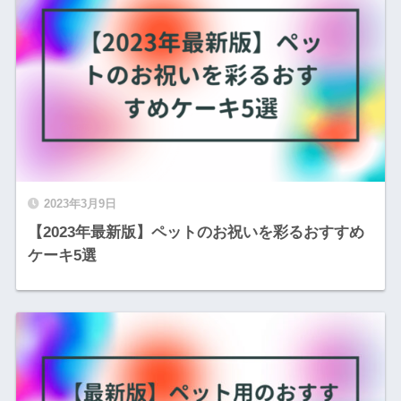
2023年3月9日
【2023年最新版】ペットのお祝いを彩るおすすめ
ケーキ5選