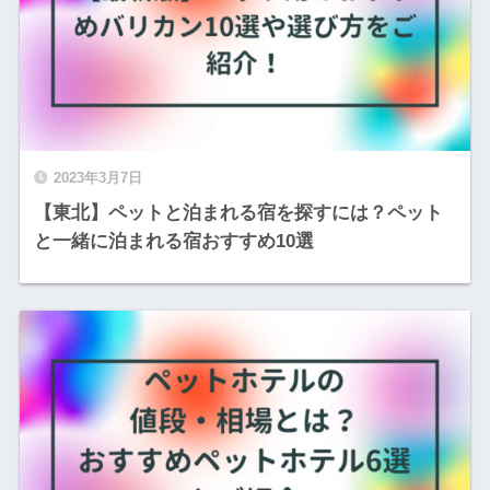
2023年3月7日
【東北】ペットと泊まれる宿を探すには？ペット
と一緒に泊まれる宿おすすめ10選