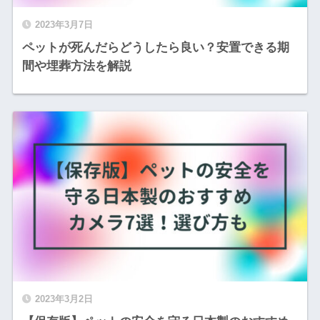
2023年3月7日
ペットが死んだらどうしたら良い？安置できる期
間や埋葬方法を解説
2023年3月2日