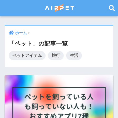
ホーム
「ペット」の記事一覧
ペットアイテム
旅行
生活