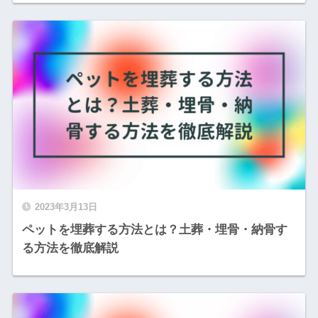
2023年3月13日
ペットを埋葬する方法とは？土葬・埋骨・納骨す
る方法を徹底解説