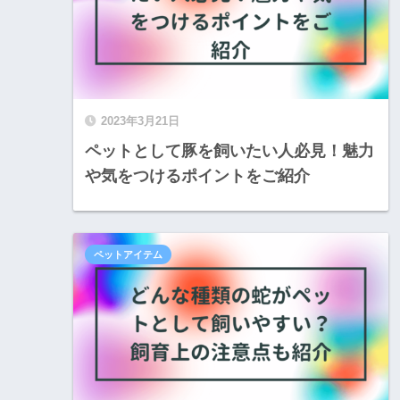
2023年3月21日
ペットとして豚を飼いたい人必見！魅力
や気をつけるポイントをご紹介
ペットアイテム