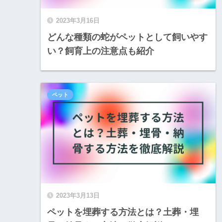
2023年3月16日
どんな種類の蛇がペットとして飼いやす
い？飼育上の注意点も紹介
ペット
2023年3月13日
ペットを埋葬する方法とは？土葬・埋