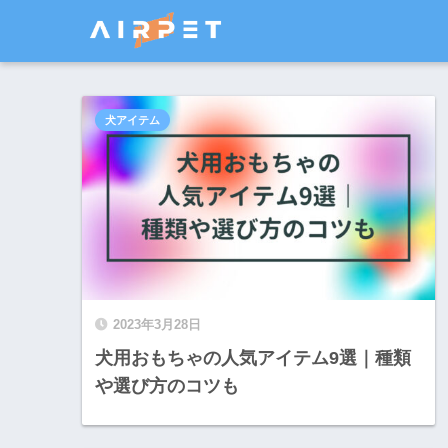
犬アイテム
2023年3月28日
犬用おもちゃの人気アイテム9選｜種類
や選び方のコツも