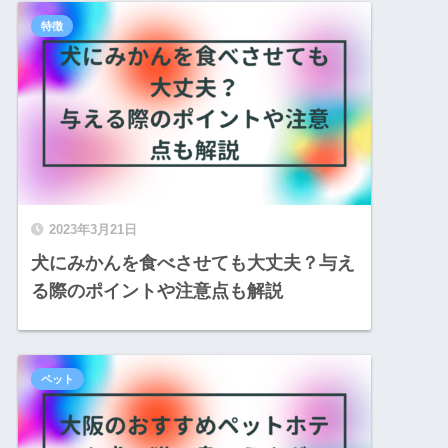
特徴
2023年3月21日
犬にみかんを食べさせても大丈夫？与え
る際のポイントや注意点も解説
ペット