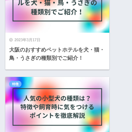
2023年3月17日
大阪のおすすめペットホテルを犬・猫・
鳥・うさぎの種類別でご紹介！
特徴