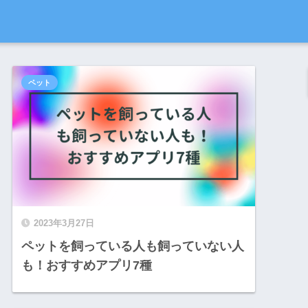
ペット
2023年3月27日
ペットを飼っている人も飼っていない人
も！おすすめアプリ7種