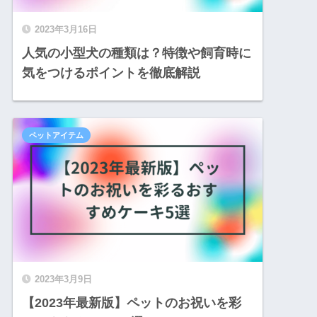
2023年3月16日
人気の小型犬の種類は？特徴や飼育時に
気をつけるポイントを徹底解説
ペットアイテム
2023年3月9日
【2023年最新版】ペットのお祝いを彩