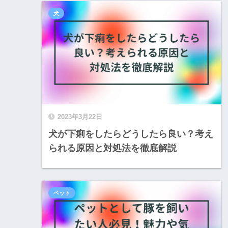
犬
2023年3月22日
犬が下痢をしたらどうしたら良い？考え
られる原因と対処法を徹底解説
ペット