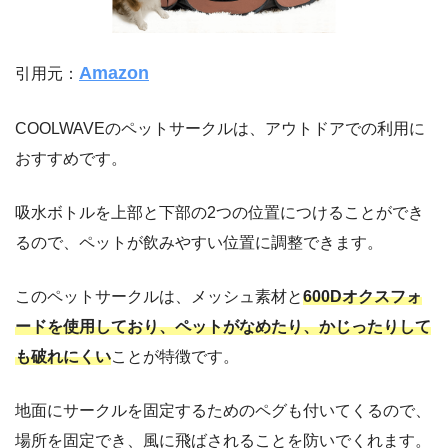
Amazon
引用元：
COOLWAVEのペットサークルは、アウトドアでの利用に
おすすめです。
吸水ボトルを上部と下部の2つの位置につけることができ
るので、ペットが飲みやすい位置に調整できます。
このペットサークルは、メッシュ素材と
600Dオクスフォ
ードを使用しており、ペットがなめたり、かじったりして
も破れにくい
ことが特徴です。
地面にサークルを固定するためのペグも付いてくるので、
場所を固定でき、風に飛ばされることを防いでくれます。