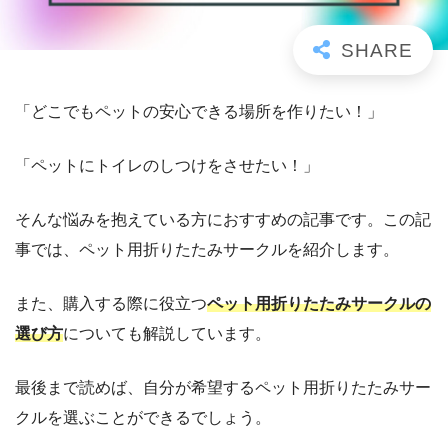
「どこでもペットの安心できる場所を作りたい！」
「ペットにトイレのしつけをさせたい！」
そんな悩みを抱えている方におすすめの記事です。この記
事では、ペット用折りたたみサークルを紹介します。
また、購入する際に役立つ
ペット用折りたたみサークルの
選び方
についても解説しています。
最後まで読めば、自分が希望するペット用折りたたみサー
クルを選ぶことができるでしょう。