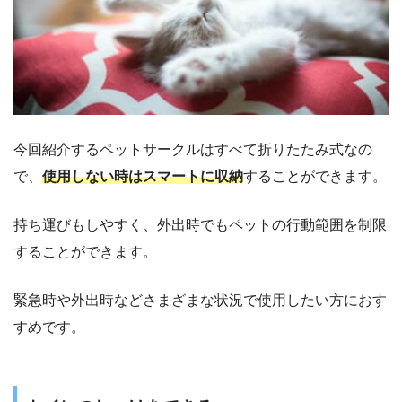
今回紹介するペットサークルはすべて折りたたみ式なの
で、
使用しない時はスマートに収納
することができます。
持ち運びもしやすく、外出時でもペットの行動範囲を制限
することができます。
緊急時や外出時などさまざまな状況で使用したい方におす
すめです。