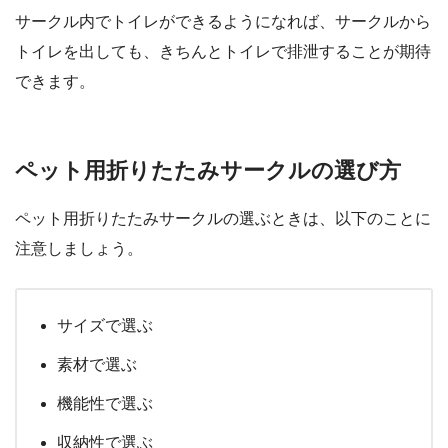
サークル内でトイレができるようになれば、サークルから
トイレを出しても、きちんとトイレで排泄することが期待
できます。
ペット用折りたたみサークルの選び方
ペット用折りたたみサークルの選ぶときは、以下のことに
注意しましょう。
サイズで選ぶ
素材で選ぶ
機能性で選ぶ
収納性で選ぶ