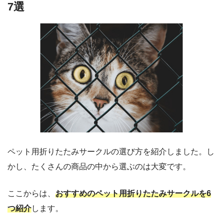
7選
ペット用折りたたみサークルの選び方を紹介しました。し
かし、たくさんの商品の中から選ぶのは大変です。
ここからは、
おすすめのペット用折りたたみサークルを6
つ紹介
します。