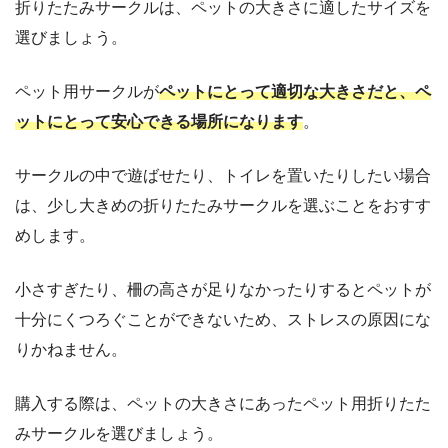
折りたたみサークルは、ペットの大きさに適したサイズを
選びましょう。
ペット用サークルが
ペットにとって適切な大きさだと、ペ
ットにとって安心できる場所になります
。
サークルの中で遊ばせたり、トイレを置いたりしたい場合
は、少し大きめの折りたたみサークルを選ぶことをおすす
めします。
小さすぎたり、柵の高さが足りなかったりするとペットが
十分にくつろぐことができないため、ストレスの原因にな
りかねません。
購入する際は、ペットの大きさにあったペット用折りたた
みサークルを選びましょう。