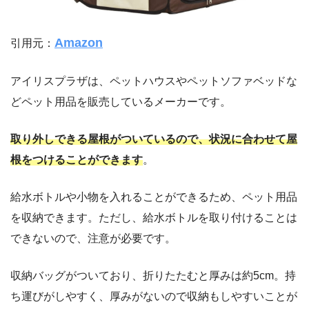
Amazon
引用元：
アイリスプラザは、ペットハウスやペットソファベッドな
どペット用品を販売しているメーカーです。
取り外しできる屋根がついているので、状況に合わせて屋
根をつけることができます
。
給水ボトルや小物を入れることができるため、ペット用品
を収納できます。ただし、給水ボトルを取り付けることは
できないので、注意が必要です。
収納バッグがついており、折りたたむと厚みは約5cm。持
ち運びがしやすく、厚みがないので収納もしやすいことが