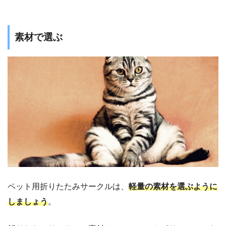
素材で選ぶ
ペット用折りたたみサークルは、
軽量の素材を選ぶように
しましょう
。