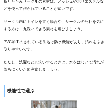
折りたたみサークルの素材は、メッシュやポリエステルな
どを使って作られていることが多いです。
サークル内にトイレを置く場合や、サークルの汚れを気に
する方は、丸洗いできる素材を選びましょう。
PVC加工のされている生地は防水機能があり、汚れをふき
取りやすいです。
ただし、洗濯など丸洗いするときは、水をはじいて汚れが
落ちにくいため注意しましょう。
機能性で選ぶ