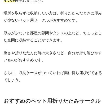
すいか
確認しましょう。
場所を取らずに収納したい方は、折りたたんだときに厚み
が少ないペット用サークルがおすすめです。
厚みが少ないと部屋の隙間やタンスの上など、ちょっとし
た空間に収納することができます。
重さや折りたたんだ時の大きさなど、自分が持ち運びやす
いものがおすすめです。
さらに、収納ケースがついていれば楽に持ち運びができる
でしょう。
おすすめのペット用折りたたみサークル