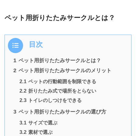
ペット用折りたたみサークルとは？
目次
1
ペット用折りたたみサークルとは？
2
ペット用折りたたみサークルのメリット
2.1
ペットの行動範囲を制限できる
2.2
折りたたみ式で場所をとらない
2.3
トイレのしつけをできる
3
ペット用折りたたみサークルの選び方
3.1
サイズで選ぶ
3.2
素材で選ぶ