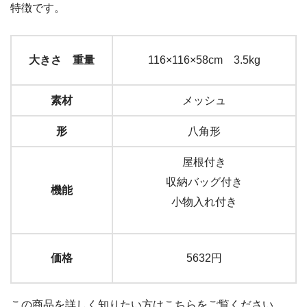
特徴です。
大きさ 重量
116×116×58cm 3.5kg
素材
メッシュ
形
八角形
屋根付き
収納バッグ付き
機能
小物入れ付き
価格
5632円
この商品を詳しく知りたい方はこちらをご覧ください。