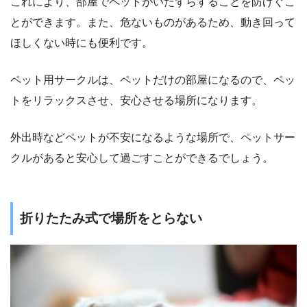
これにより、部屋でペットがいたずらすることを防げぐこ
とができます。また、危ないものがあるため、動き回って
ほしくない時にも便利です。
ペット用サークルは、ペットだけの部屋になるので、ペッ
トをリラックスさせ、安心させる場所になります。
外出時などペットが不安になるような場所で、ペットサー
クルがあると安心して過ごすことができるでしょう。
折りたたみ式で場所をとらない