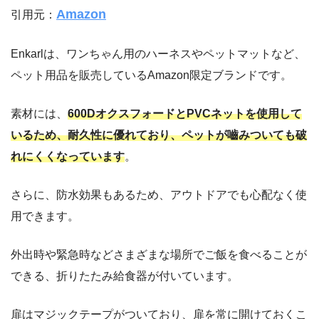
Amazon
引用元：
Enkarlは、ワンちゃん用のハーネスやペットマットなど、
ペット用品を販売しているAmazon限定ブランドです。
素材には、
600DオクスフォードとPVCネットを使用して
いるため、耐久性に優れており、ペットが嚙みついても破
れにくくなっています
。
さらに、防水効果もあるため、アウトドアでも心配なく使
用できます。
外出時や緊急時などさまざまな場所でご飯を食べることが
できる、折りたたみ給食器が付いています。
扉はマジックテープがついており、扉を常に開けておくこ