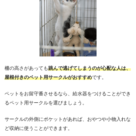
柵の高さがあっても
跳んで逃げてしまうのが心配な人は、
屋根付きのペット用サークルがおすすめ
です。
ペットをお留守番させるなら、給水器をつけることができ
るペット用サークルを選びましょう。
サークルの外側にポケットがあれば、おやつや小物入れな
ど収納に使うことができます。