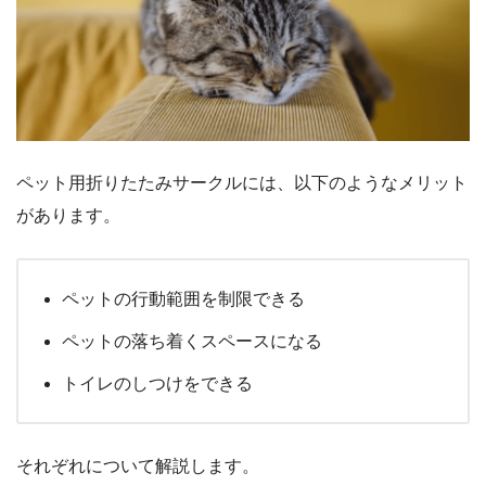
ペット用折りたたみサークルには、以下のようなメリット
があります。
ペットの行動範囲を制限できる
ペットの落ち着くスペースになる
トイレのしつけをできる
それぞれについて解説します。