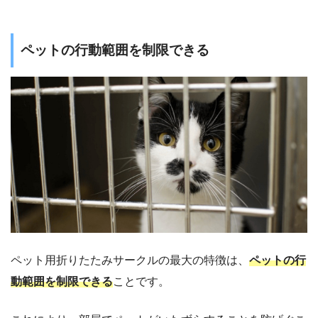
ペットの行動範囲を制限できる
ペット用折りたたみサークルの最大の特徴は、
ペットの行
動範囲を制限できる
ことです。