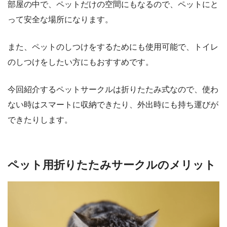
部屋の中で、ペットだけの空間にもなるので、ペットにと
って安全な場所になります。
また、ペットのしつけをするためにも使用可能で、トイレ
のしつけをしたい方にもおすすめです。
今回紹介するペットサークルは折りたたみ式なので、使わ
ない時はスマートに収納できたり、外出時にも持ち運びが
できたりします。
ペット用折りたたみサークルのメリット