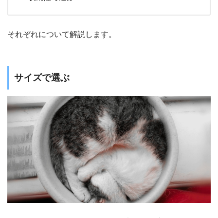
それぞれについて解説します。
サイズで選ぶ