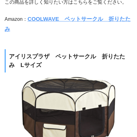
この商品を詳しく知りたい方はこちらをご覧ください。
COOLWAVE ペットサークル 折りたた
Amazon：
み
アイリスプラザ ペットサークル 折りたた
み Lサイズ