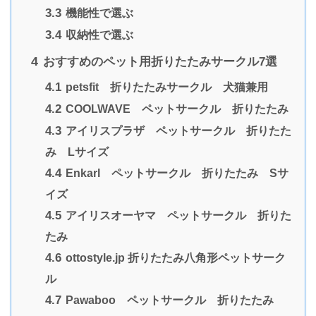
3.3
機能性で選ぶ
3.4
収納性で選ぶ
4
おすすめのペット用折りたたみサークル7選
4.1
petsfit 折りたたみサークル 犬猫兼用
4.2
COOLWAVE ペットサークル 折りたたみ
4.3
アイリスプラザ ペットサークル 折りたた
み Lサイズ
4.4
Enkarl ペットサークル 折りたたみ Sサ
イズ
4.5
アイリスオーヤマ ペットサークル 折りた
たみ
4.6
ottostyle.jp 折りたたみ八角形ペットサーク
ル
4.7
Pawaboo ペットサークル 折りたたみ