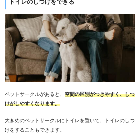
トイレのしつけをできる
ペットサークルがあると、
空間の区別がつきやすく、しつ
けがしやすくなります。
大きめのペットサークルにトイレを置いて、トイレのしつ
けをすることもできます。