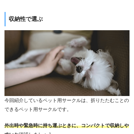
収納性で選ぶ
今回紹介しているペット用サークルは、折りたたむことの
できるペット用サークルです。
外出時や緊急時に持ち運ぶときに、コンパクトで収納しや