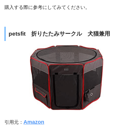
購入する際に参考にしてみてください。
petsfit 折りたたみサークル 犬猫兼用
Amazon
引用元：