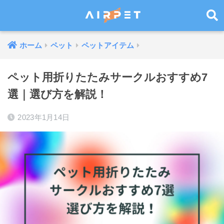
ホーム
ペット
ペットアイテム
ペット用折りたたみサークルおすすめ7
選｜選び方を解説！
2023年1月14日