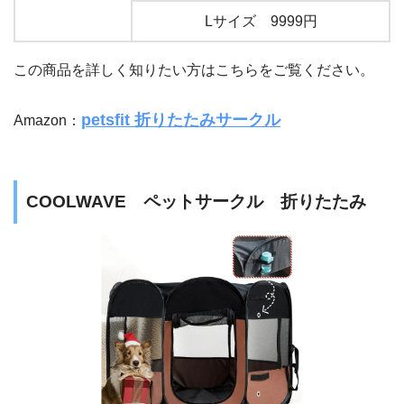
Lサイズ 9999円
この商品を詳しく知りたい方はこちらをご覧ください。
petsfit 折りたたみサークル
Amazon：
COOLWAVE ペットサークル 折りたたみ