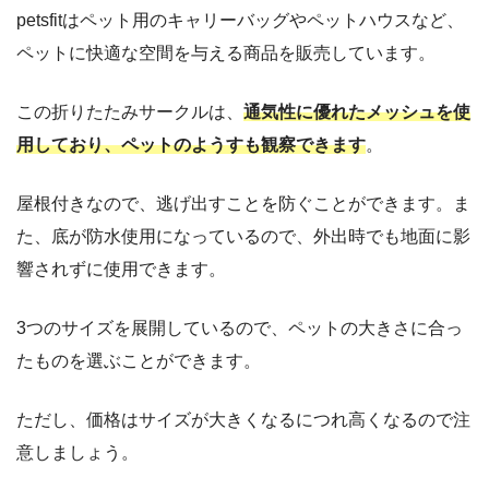
petsfitはペット用のキャリーバッグやペットハウスなど、
ペットに快適な空間を与える商品を販売しています。
この折りたたみサークルは、
通気性に優れたメッシュを使
用しており、ペットのようすも観察できます
。
屋根付きなので、逃げ出すことを防ぐことができます。ま
た、底が防水使用になっているので、外出時でも地面に影
響されずに使用できます。
3つのサイズを展開しているので、ペットの大きさに合っ
たものを選ぶことができます。
ただし、価格はサイズが大きくなるにつれ高くなるので注
意しましょう。